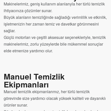
Makinelerimiz, geniş kullanım alanlarıyla her türlü temizlik
ihtiyacınıza çözümler sunar.
Büyük alanların temizliğinde sağladığı verimlilik ve etkinlik,
işletmenizin her zaman temiz ve davetkar görünmesini
sağlar.
Güçlü motorları ve çeşitli aksesuar seçenekleriyle, temizlik
makinelerimiz, zorlu yüzeylerde bile mükemmel sonuçlar
elde etmenize yardımcı olur.
Manuel Temizlik
Ekipmanları
Manuel temizlik ekipmanlarımız, her türlü temizlik
görevinde size yardımcı olacak yüksek kaliteli ve dayanıklı
ürünler sunar.