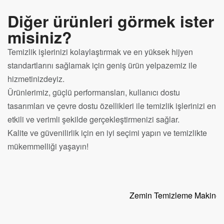
Diğer ürünleri görmek ister
misiniz?
Temizlik işlerinizi kolaylaştırmak ve en yüksek hijyen
standartlarını sağlamak için geniş ürün yelpazemiz ile
hizmetinizdeyiz.
Ürünlerimiz, güçlü performansları, kullanıcı dostu
tasarımları ve çevre dostu özellikleri ile temizlik işlerinizi en
etkili ve verimli şekilde gerçekleştirmenizi sağlar.
Kalite ve güvenilirlik için en iyi seçimi yapın ve temizlikte
mükemmelliği yaşayın!
Zemin Temizleme Makinel