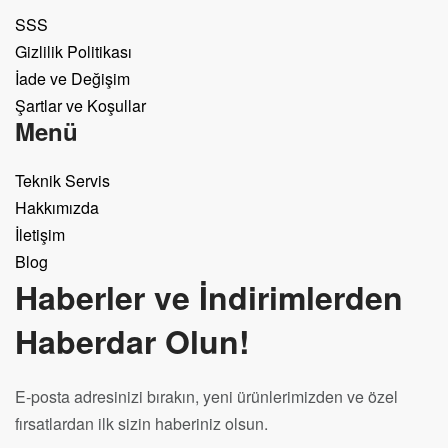
SSS
Gizlilik Politikası
İade ve Değişim
Şartlar ve Koşullar
Menü
Teknik Servis
Hakkımızda
İletişim
Blog
Haberler ve İndirimlerden
Haberdar Olun!
E-posta adresinizi bırakın, yeni ürünlerimizden ve özel
fırsatlardan ilk sizin haberiniz olsun.