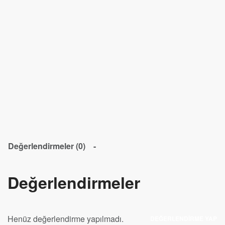
Değerlendirmeler (0)
Değerlendirmeler
Henüz değerlendirme yapılmadı.
DEĞERLENDIRME YAP