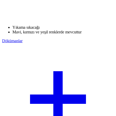
Yıkama sıkacağı
Mavi, kırmızı ve yeşil renklerde mevcuttur
Dökümanlar