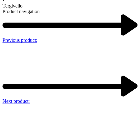
›
Tergivello
Product navigation
Previous product:
Next product: