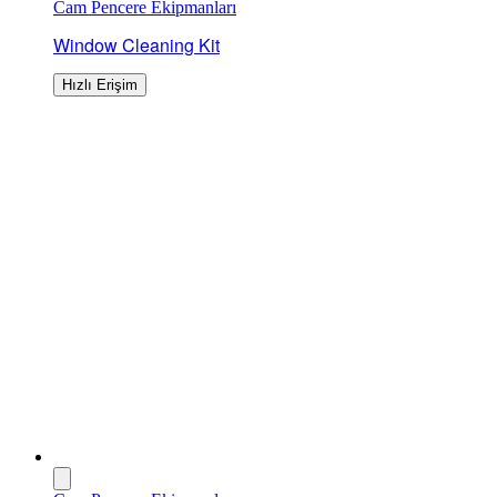
Cam Pencere Ekipmanları
Window Cleaning Kit
Hızlı Erişim