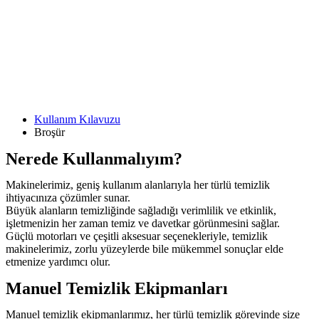
Kullanım Kılavuzu
Broşür
Nerede Kullanmalıyım?
Makinelerimiz, geniş kullanım alanlarıyla her türlü temizlik
ihtiyacınıza çözümler sunar.
Büyük alanların temizliğinde sağladığı verimlilik ve etkinlik,
işletmenizin her zaman temiz ve davetkar görünmesini sağlar.
Güçlü motorları ve çeşitli aksesuar seçenekleriyle, temizlik
makinelerimiz, zorlu yüzeylerde bile mükemmel sonuçlar elde
etmenize yardımcı olur.
Manuel Temizlik Ekipmanları
Manuel temizlik ekipmanlarımız, her türlü temizlik görevinde size