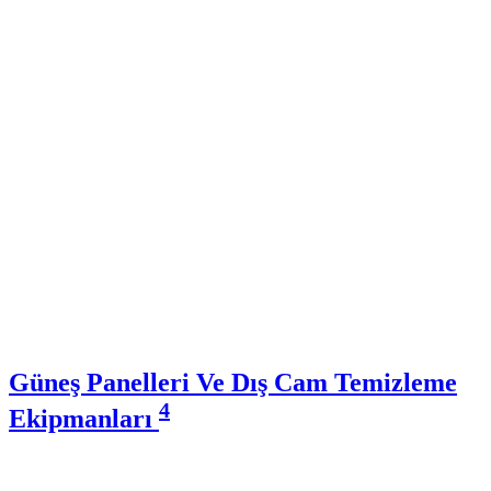
Güneş Panelleri Ve Dış Cam Temizleme
4
Ekipmanları