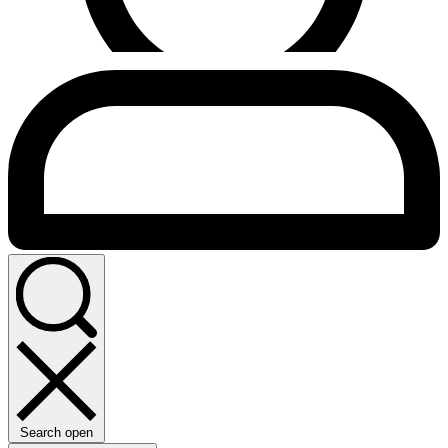
Search open