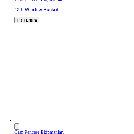
13 L Window Bucket
Hızlı Erişim
Cam Pencere Ekipmanları