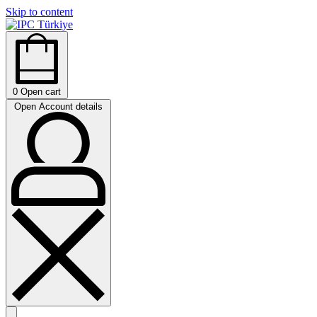
Skip to content
0
Open cart
Open Account details