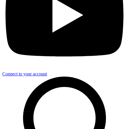
Connect to your account