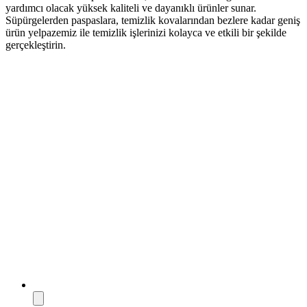
yardımcı olacak yüksek kaliteli ve dayanıklı ürünler sunar.
Süpürgelerden paspaslara, temizlik kovalarından bezlere kadar geniş
ürün yelpazemiz ile temizlik işlerinizi kolayca ve etkili bir şekilde
gerçekleştirin.