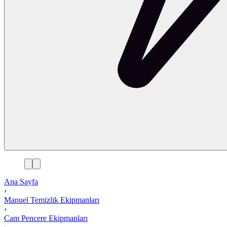
Ana Sayfa
›
Manuel Temizlik Ekipmanları
›
Cam Pencere Ekipmanları